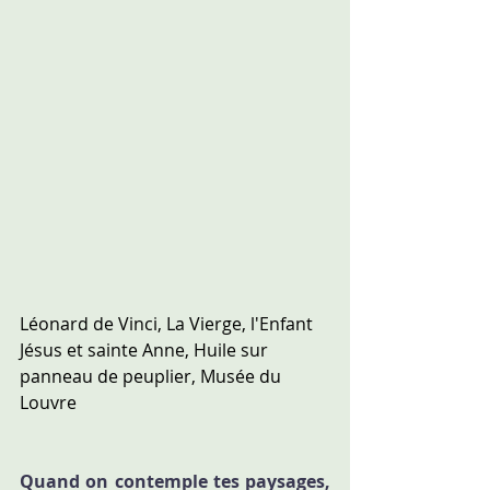
Léonard de Vinci, La Vierge, l'Enfant 
Jésus et sainte Anne, Huile sur 
panneau de peuplier, Musée du 
Louvre
Quand on contemple tes paysages, 