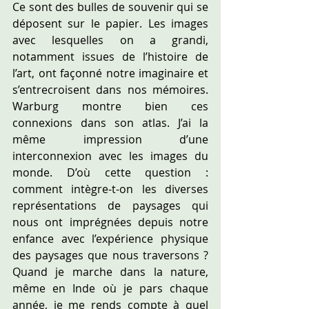
Ce sont des bulles de souvenir qui se 
déposent sur le papier. Les images 
avec lesquelles on a grandi, 
notamment issues de l’histoire de 
l’art, ont façonné notre imaginaire et 
s’entrecroisent dans nos mémoires. 
Warburg montre bien ces 
connexions dans son atlas. J’ai la 
même impression d’une 
interconnexion avec les images du 
monde. D’où cette question : 
comment intègre-t-on les diverses 
représentations de paysages qui 
nous ont imprégnées depuis notre 
enfance avec l’expérience physique  
des paysages que nous traversons ? 
Quand je marche dans la nature, 
même en Inde où je pars chaque 
année, je me rends compte à quel 