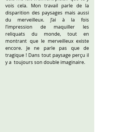
vois cela. Mon travail parle de la 
disparition des paysages mais aussi 
du merveilleux. J’ai à la fois 
l’impression de maquiller les 
reliquats du monde, tout en 
montrant que le merveilleux existe 
encore. Je ne parle pas que de 
tragique ! Dans tout paysage perçu il 
y a  toujours son double imaginaire.