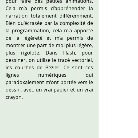
pour faire des petites animations. 
Cela m’a permis d’appréhender la 
narration totalement différemment. 
Bien qu’écrasée par la complexité de 
la programmation, cela m’a apporté 
de la légèreté et m’a permis de 
montrer une part de moi plus légère, 
plus rigolote. Dans Flash, pour 
dessiner, on utilise le tracé vectoriel, 
les courbes de Bézier. Ce sont ces 
lignes numériques qui 
paradoxalement m’ont portée vers le 
dessin, avec un vrai papier et un vrai 
crayon.