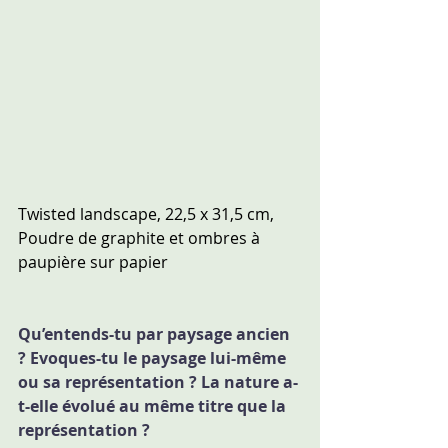
Twisted landscape, 22,5 x 31,5 cm, 
Poudre de graphite et ombres à 
paupière sur papier
Qu’entends-tu par paysage ancien 
? Evoques-tu le paysage lui-même 
ou sa représentation ? La nature a-
t-elle évolué au même titre que la 
représentation ?