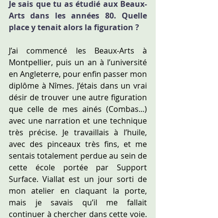
Je sais que tu as étudié aux Beaux-
Arts dans les années 80. Quelle 
place y tenait alors la figuration ?
J’ai commencé les Beaux-Arts à 
Montpellier, puis un an à l’université 
en Angleterre, pour enfin passer mon 
diplôme à Nîmes. J’étais dans un vrai 
désir de trouver une autre figuration 
que celle de mes ainés (Combas...) 
avec une narration et une technique 
très précise. Je travaillais à l’huile, 
avec des pinceaux très fins, et me 
sentais totalement perdue au sein de 
cette école portée par Support 
Surface. Viallat est un jour sorti de 
mon atelier en claquant la porte, 
mais je savais qu’il me fallait 
continuer à chercher dans cette voie. 