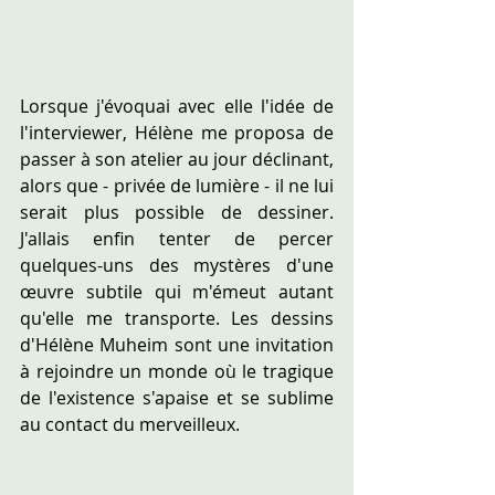
Lorsque j'évoquai avec elle l'idée de 
l'interviewer, Hélène me proposa de 
passer à son atelier au jour déclinant, 
alors que - privée de lumière - il ne lui 
serait plus possible de dessiner. 
J'allais enfin tenter de percer 
quelques-uns des mystères d'une 
œuvre subtile qui m'émeut autant 
qu'elle me transporte. Les dessins 
d'Hélène Muheim sont une invitation 
à rejoindre un monde où le tragique 
de l'existence s'apaise et se sublime 
au contact du merveilleux. 