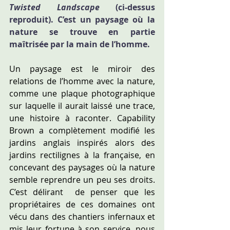
Twisted Landscape
 (ci-dessus 
reproduit). C’est un paysage où la 
nature se trouve en partie 
maîtrisée par la main de l’homme.
Un paysage est le miroir des 
relations de l’homme avec la nature, 
comme une plaque photographique 
sur laquelle il aurait laissé une trace, 
une histoire à raconter. Capability 
Brown a complètement modifié les 
jardins anglais inspirés alors des 
jardins rectilignes à la française, en 
concevant des paysages où la nature 
semble reprendre un peu ses droits. 
C’est délirant  de penser que les 
propriétaires de ces domaines ont 
vécu dans des chantiers infernaux et 
mis leur fortune à son service, nous 