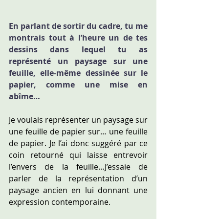
En parlant de sortir du cadre, tu me 
montrais tout à l’heure un de tes 
dessins dans lequel tu as 
représenté un paysage sur une 
feuille, elle-même dessinée sur le 
papier, comme une mise en 
abîme…
Je voulais représenter un paysage sur 
une feuille de papier sur… une feuille 
de papier. Je l’ai donc suggéré par ce 
coin retourné qui laisse entrevoir 
l’envers de la feuille…J’essaie de 
parler de la représentation d’un 
paysage ancien en lui donnant une 
expression contemporaine.