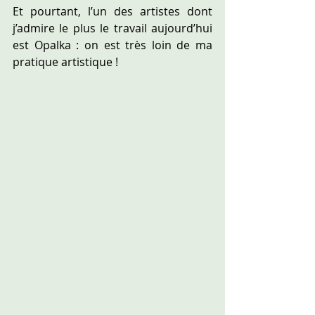
Et pourtant, l’un des artistes dont 
j’admire le plus le travail aujourd’hui 
est Opalka : on est très loin de ma 
pratique artistique !