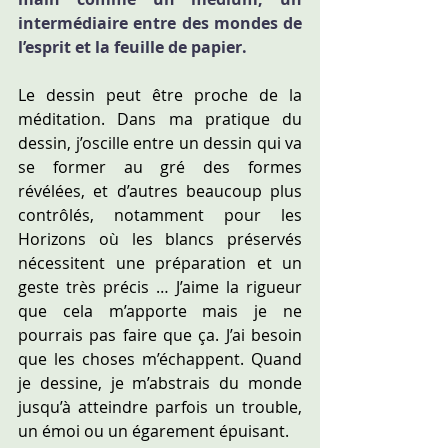
intermédiaire entre des mondes de 
l’esprit et la feuille de papier.
Le dessin peut être proche de la 
méditation. Dans ma pratique du 
dessin, j’oscille entre un dessin qui va 
se former au gré des formes 
révélées, et d’autres beaucoup plus 
contrôlés, notamment pour les 
Horizons où les blancs préservés 
nécessitent une préparation et un 
geste très précis … J’aime la rigueur 
que cela m’apporte mais je ne 
pourrais pas faire que ça. J’ai besoin 
que les choses m’échappent. Quand 
je dessine, je m’abstrais du monde 
jusqu’à atteindre parfois un trouble, 
un émoi ou un égarement épuisant.