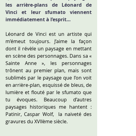
les arrière-plans de Léonard de 
Vinci et leur sfumato viennent 
immédiatement à l’esprit…
Léonard de Vinci est un artiste qui 
m’émeut toujours. J’aime la façon 
dont il révèle un paysage en mettant 
en scène des personnages. Dans sa « 
Sainte Anne », les personnages 
trônent au premier plan, mais sont 
sublimés par le paysage que l’on voit 
en arrière-plan, esquissé de bleus, de 
lumière et flouté par le sfumato que 
tu évoques. Beaucoup d’autres 
paysages historiques me hantent : 
Patinir, Caspar Wolf,  la naïveté des 
gravures du XVIIème siècle.