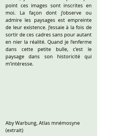
point ces images sont inscrites en 
moi. La façon dont j’observe ou 
admire les paysages est empreinte 
de leur existence. J’essaie à la fois de 
sortir de ces cadres sans pour autant 
en nier la réalité. Quand je l’enferme 
dans cette petite bulle, c’est le 
paysage dans son historicité qui 
m’intéresse.
Aby Warbung, Atlas mnémosyne 
(extrait)