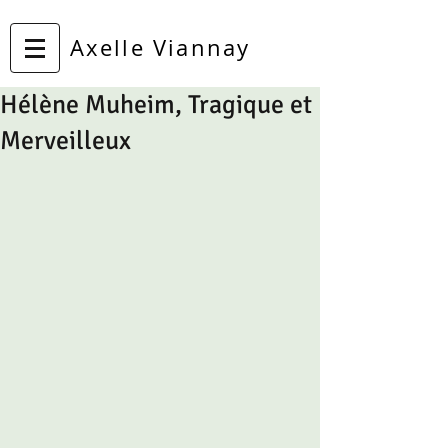
Axelle Viannay
Hélène Muheim, Tragique et
Merveilleux