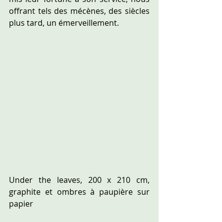
offrant tels des mécènes, des siècles 
plus tard, un émerveillement.
Under the leaves, 200 x 210 cm,  
graphite et ombres à paupière sur 
papier