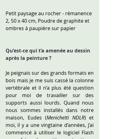
Petit paysage au rocher - rémanence 
2, 50 x 40 cm, Poudre de graphite et 
ombres à paupière sur papier
Qu’est-ce qui t’a amenée au dessin 
après la peinture ?
Je peignais sur des grands formats en 
bois mais je me suis cassé la colonne 
vertébrale et il n’a plus été question 
pour moi de travailler sur des 
supports aussi lourds. Quand nous 
nous sommes installés dans notre 
maison, Eudes (
Menichetti NDLR
) et 
moi, il y a une vingtaine d’années, j’ai 
commencé à utiliser le logiciel Flash 