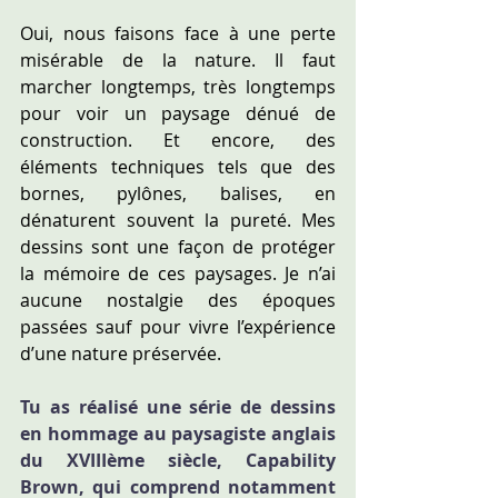
Oui, nous faisons face à une perte 
misérable de la nature. Il faut 
marcher longtemps, très longtemps 
pour voir un paysage dénué de 
construction. Et encore, des 
éléments techniques tels que des 
bornes, pylônes, balises, en 
dénaturent souvent la pureté. Mes 
dessins sont une façon de protéger 
la mémoire de ces paysages. Je n’ai 
aucune nostalgie des époques 
passées sauf pour vivre l’expérience 
d’une nature préservée.
Tu as réalisé une série de dessins 
en hommage au paysagiste anglais 
du XVIIIème siècle, Capability 
Brown, qui comprend notamment 