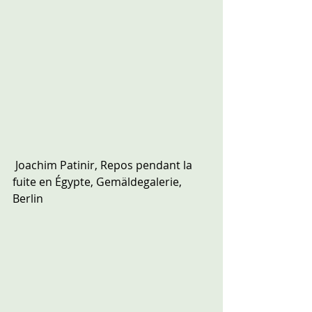
 Joachim Patinir, Repos pendant la 
fuite en Égypte, Gemäldegalerie, 
Berlin