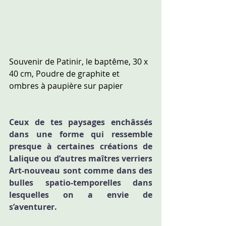
Souvenir de Patinir, le baptême, 30 x 
40 cm, Poudre de graphite et 
ombres à paupière sur papier
Ceux de tes paysages enchâssés 
dans une forme qui ressemble 
presque à certaines créations de 
Lalique ou d’autres maîtres verriers 
Art-nouveau sont comme dans des 
bulles spatio-temporelles dans 
lesquelles on a envie de 
s’aventurer.