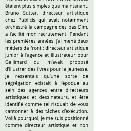
étaient plus simples que maintenant. 
Bruno Sutter, directeur artistique 
chez Publicis qui avait notamment 
orchestré la campagne des bas Dim, 
a facilité mon recrutement. Pendant 
les premières années, j’ai mené deux 
métiers de front : directeur artistique 
junior à l’agence et illustrateur pour 
Gallimard qui m’avait proposé 
d’illustrer des livres pour la jeunesse. 
Je ressentais qu’une sorte de 
ségrégation existait à l’époque au 
sein des agences entre directeurs 
artistiques et dessinateurs, et être 
identifié comme tel risquait de vous 
cantonner à des tâches d’exécution. 
Voilà pourquoi, je me suis positionné 
comme directeur artistique et non 