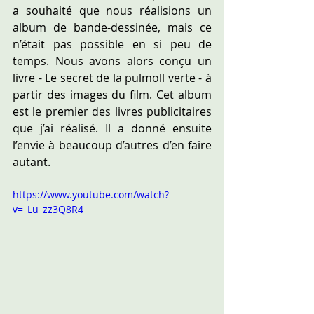
a souhaité que nous réalisions un 
album de bande-dessinée, mais ce 
n’était pas possible en si peu de 
temps. Nous avons alors conçu un 
livre - Le secret de la pulmoll verte - à 
partir des images du film. Cet album 
est le premier des livres publicitaires 
que j’ai réalisé. Il a donné ensuite 
l’envie à beaucoup d’autres d’en faire 
autant.
https://www.youtube.com/watch?
v=_Lu_zz3Q8R4