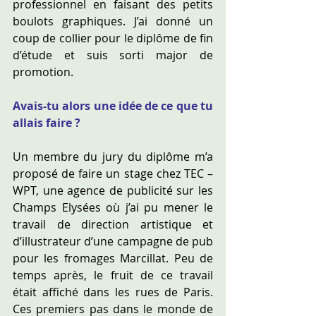
professionnel en faisant des petits 
boulots graphiques. J’ai donné un 
coup de collier pour le diplôme de fin 
d’étude et suis sorti major de 
promotion.
Avais-tu alors une idée de ce que tu 
allais faire ?
Un membre du jury du diplôme m’a 
proposé de faire un stage chez TEC – 
WPT, une agence de publicité sur les 
Champs Elysées où j’ai pu mener le 
travail de direction artistique et 
d’illustrateur d’une campagne de pub 
pour les fromages Marcillat. Peu de 
temps après, le fruit de ce travail 
était affiché dans les rues de Paris. 
Ces premiers pas dans le monde de 