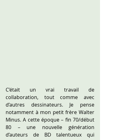
C’était un vrai travail de 
collaboration, tout comme avec 
d’autres dessinateurs. Je pense 
notamment à mon petit frère Walter 
Minus. A cette époque – fin 70/début 
80 – une nouvelle génération 
d’auteurs de BD talentueux qui 