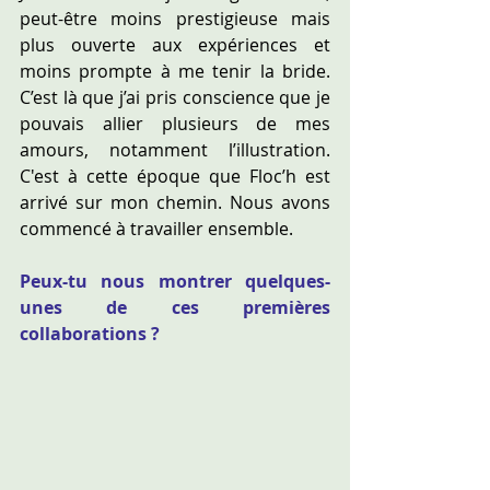
peut-être moins prestigieuse mais 
plus ouverte aux expériences et 
moins prompte à me tenir la bride. 
C’est là que j’ai pris conscience que je 
pouvais allier plusieurs de mes 
amours, notamment l’illustration. 
C'est à cette époque que Floc’h est 
arrivé sur mon chemin. Nous avons 
commencé à travailler ensemble.
Peux-tu nous montrer quelques-
unes de ces premières 
collaborations ?