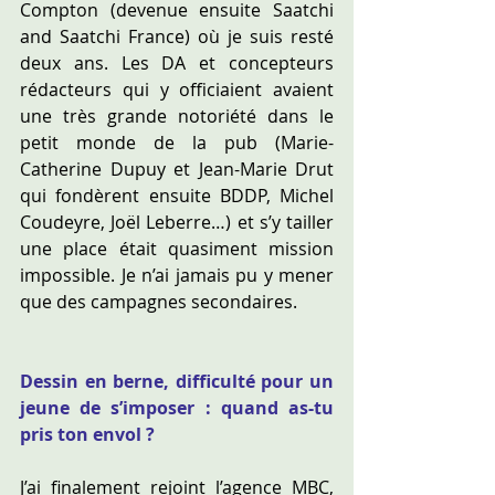
Compton (devenue ensuite Saatchi 
and Saatchi France) où je suis resté 
deux ans. Les DA et concepteurs 
rédacteurs qui y officiaient avaient 
une très grande notoriété dans le 
petit monde de la pub (Marie-
Catherine Dupuy et Jean-Marie Drut 
qui fondèrent ensuite BDDP, Michel 
Coudeyre, Joël Leberre…) et s’y tailler 
une place était quasiment mission 
impossible. Je n’ai jamais pu y mener 
que des campagnes secondaires.
Dessin en berne, difficulté pour un 
jeune de s’imposer : quand as-tu 
pris ton envol ?
J’ai finalement rejoint l’agence MBC, 