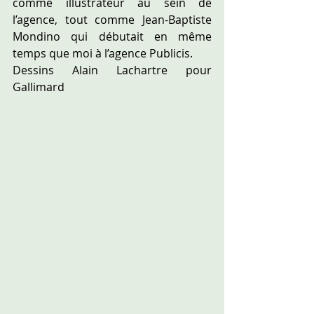
comme illustrateur au sein de 
l’agence, tout comme Jean-Baptiste 
Mondino qui débutait en même 
temps que moi à l’agence Publicis. 
Dessins Alain Lachartre pour 
Gallimard 