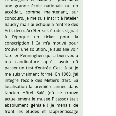
une grande école nationale où on 
accédait, comme maintenant, sur 
concours. Je me suis inscrit à l’atelier 
Baudry mais ai échoué à l’entrée des 
Arts déco. Arrêter ses études signait 
à l’époque un ticket pour la 
conscription ! Ca m’a motivé pour 
trouver une solution. Je suis allé voir 
l’atelier Penninghen qui a bien voulu 
ma candidature après avoir dû 
passer un test d’entrée. C’est là où je 
me suis vraiment formé. En 1968, j’ai 
intégré l’école des Métiers d’art. Sa 
localisation la première année dans 
l’ancien Hôtel Salé (où se trouve 
actuellement le musée Picasso) était 
absolument géniale ! Je menais de 
front les études et l’apprentissage 