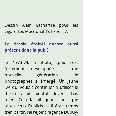
Dessin Alain Lachartre pour les 
cigarettes Macdonald's Export A
Le dessin était-il encore aussi 
présent dans la pub ?
En 1973-74, la photographie s’est 
fortement développée et une 
nouvelle génération de 
photographes a émergé. Un jeune 
DA qui voulait continuer à utiliser le 
dessin allait bientôt devenir has 
been. Cela faisait quatre ans que 
j’étais chez Publicis et il était temps 
d’en partir. J’ai rejoint l’agence Dupuy-