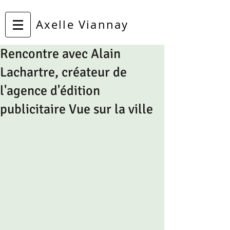
Axelle Viannay
Rencontre avec Alain
Lachartre, créateur de
l'agence d'édition
publicitaire Vue sur la ville