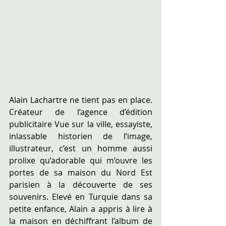
Alain Lachartre ne tient pas en place. 
Créateur de l’agence d’édition 
publicitaire Vue sur la ville, essayiste, 
inlassable historien de l’image, 
illustrateur, c’est un homme aussi 
prolixe qu’adorable qui m’ouvre les 
portes de sa maison du Nord Est 
parisien à la découverte de ses 
souvenirs. Elevé en Turquie dans sa 
petite enfance, Alain a appris à lire à 
la maison en déchiffrant l’album de 