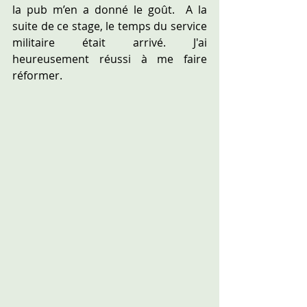
la pub m’en a donné le goût.  A la 
suite de ce stage, le temps du service 
militaire était arrivé. J'ai 
heureusement réussi à me faire 
réformer.