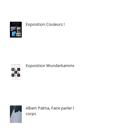
Exposition Couleurs !
Exposition Wunderkammer
Albert Palma, Faire parler le
corps